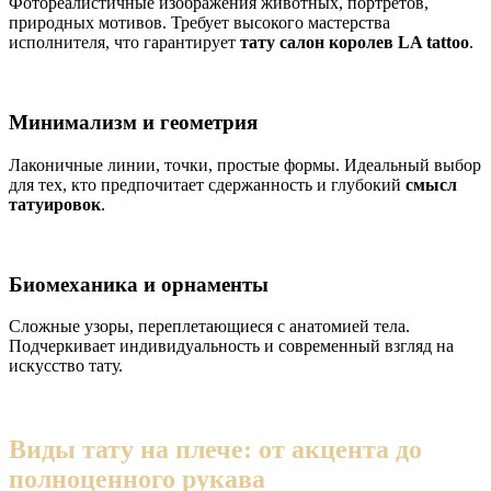
Фотореалистичные изображения животных, портретов,
природных мотивов. Требует высокого мастерства
исполнителя, что гарантирует
тату салон королев
LA tattoo
.
Минимализм и геометрия
Лаконичные линии, точки, простые формы. Идеальный выбор
для тех, кто предпочитает сдержанность и глубокий
смысл
татуировок
.
Биомеханика и орнаменты
Сложные узоры, переплетающиеся с анатомией тела.
Подчеркивает индивидуальность и современный взгляд на
искусство тату.
Виды тату на плече: от акцента до
полноценного рукава