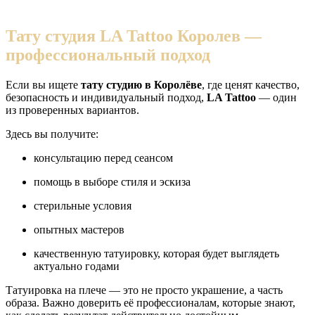
Тату студия LA Tattoo Королев —
профессиональный подход
Если вы ищете
тату студию в Королёве
, где ценят качество,
безопасность и индивидуальный подход,
LA Tattoo
— один
из проверенных вариантов.
Здесь вы получите:
консультацию перед сеансом
помощь в выборе стиля и эскиза
стерильные условия
опытных мастеров
качественную татуировку, которая будет выглядеть
актуально годами
Татуировка на плече — это не просто украшение, а часть
образа. Важно доверить её профессионалам, которые знают,