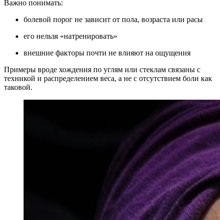
Важно понимать:
болевой порог не зависит от пола, возраста или расы
его нельзя «натренировать»
внешние факторы почти не влияют на ощущения
Примеры вроде хождения по углям или стеклам связаны с
техникой и распределением веса, а не с отсутствием боли как
таковой.