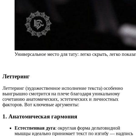
Универсальное место для тату: легко скрыть, легко показ
Леттеринг
Леттеринг (художественное исполнение текста) особенно
выигрышно смотрится на плече благодаря уникальному
сочетанию анатомических, эстетических и личностных
факторов. Вот ключевые аргументы:
1. Анатомическая гармония
Естественная дуга
: округлая форма дельтовидной
мышцы идеально принимает текст по изгибу — надпись