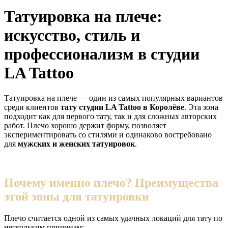
Татуировка на плече:
искусство, стиль и
профессионализм в студии
LA Tattoo
Татуировка на плече — один из самых популярных вариантов
среди клиентов
тату студии LA Tattoo в Королёве
. Эта зона
подходит как для первого тату, так и для сложных авторских
работ. Плечо хорошо держит форму, позволяет
экспериментировать со стилями и одинаково востребовано
для
мужских и женских татуировок
.
Почему именно плечо? Преимущества
этой зоны для татуировки
Плечо считается одной из самых удачных локаций для тату по
нескольким причинам: