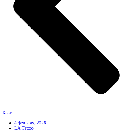
Блог
4 февраля, 2026
LA Tattoo