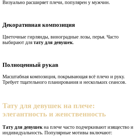
Визуально расширяет плечи, популярен у мужчин.
Декоративная композиция
Цветочные гирлянды, виноградные лозы, перья. Часто
выбирают для
тату для девушек
.
Полноценный рукав
Масштабная композиция, покрывающая всё плечо и руку.
Требует тщательного планирования и нескольких сеансов.
Тату для девушек на плече:
элегантность и женственность
Тату для девушек
на плече часто подчеркивают изящество и
индивидуальность. Популярные мотивы включают: