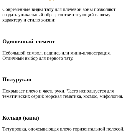
Современные
виды тату
для плечевой зоны позволяют
создать уникальный образ, соответствующий вашему
характеру и стилю жизни:
Одиночный элемент
Небольшой символ, надпись или мини-иллюстрация.
Отличный выбор для первого тату.
Полурукав
Покрывает плечо и часть руки. Часто используется для
тематических серий: морская тематика, космос, мифология.
Кольцо (капа)
Татуировка, опоясывающая плечо горизонтальной полосой.