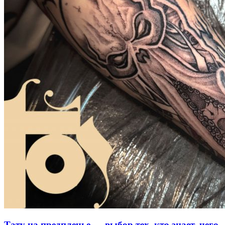
Тату на предплечье — выбор тех, кто знает, чего