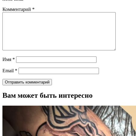
Комментарий
*
Имя
*
Email
*
Вам может быть интересно