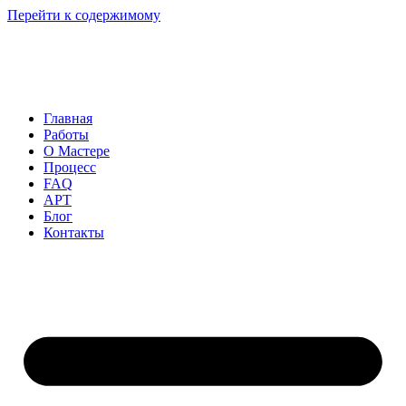
Перейти к содержимому
Главная
Работы
О Мастере
Процесс
FAQ
АРТ
Блог
Контакты