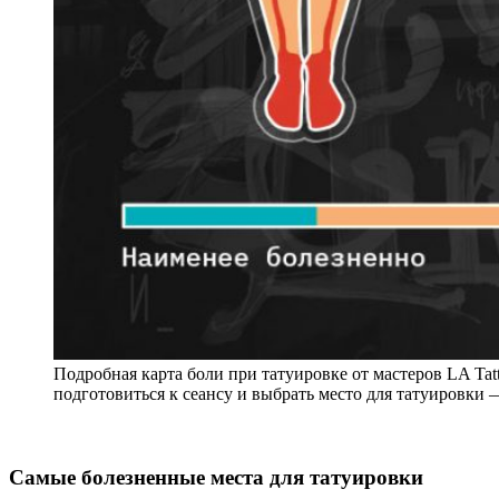
Подробная карта боли при татуировке от мастеров LA Tatto
подготовиться к сеансу и выбрать место для татуировки
Самые болезненные места для татуировки