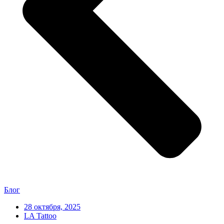
Блог
28 октября, 2025
LA Tattoo