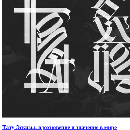
Тату Эскизы: вдохновение и значение в мире