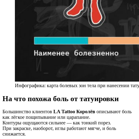
Инфографика: карта болевых зон тела при нанесении тату
На что похожа боль от татуировки
Большинство клиентов
LA Tattoo Королёв
описывают боль
как лёгкое пощипывание или царапание.
Контуры ощущаются сильнее — как тонкий порез.
При закраске, наоборот, иглы работают мягче, и боль
снижается.