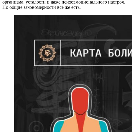
организма, усталости и даже психоэмоционального настроя.
Но общие закономерности всё же есть.