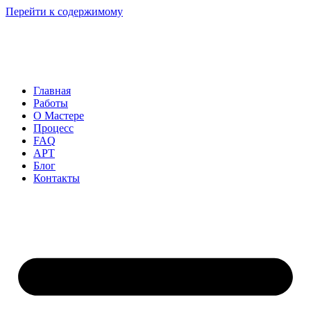
Перейти к содержимому
Главная
Работы
О Мастере
Процесс
FAQ
АРТ
Блог
Контакты