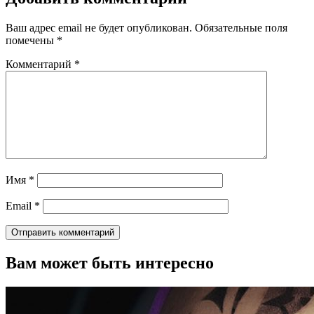
Ваш адрес email не будет опубликован.
Обязательные поля
помечены
*
Комментарий
*
Имя
*
Email
*
Вам может быть интересно