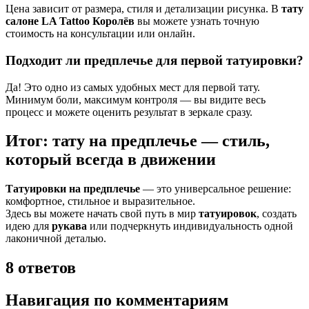
Цена зависит от размера, стиля и детализации рисунка. В
тату
салоне LA Tattoo Королёв
вы можете узнать точную
стоимость на консультации или онлайн.
Подходит ли предплечье для первой татуировки?
Да! Это одно из самых удобных мест для первой тату.
Минимум боли, максимум контроля — вы видите весь
процесс и можете оценить результат в зеркале сразу.
Итог: тату на предплечье — стиль,
который всегда в движении
Татуировки на предплечье
— это универсальное решение:
комфортное, стильное и выразительное.
Здесь вы можете начать свой путь в мир
татуировок
, создать
идею для
рукава
или подчеркнуть индивидуальность одной
лаконичной деталью.
8 ответов
Навигация по комментариям