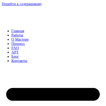
Перейти к содержимому
Главная
Работы
О Мастере
Процесс
FAQ
АРТ
Блог
Контакты