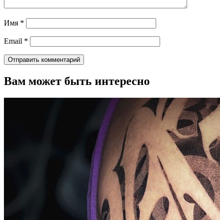
Имя
*
Email
*
Вам может быть интересно