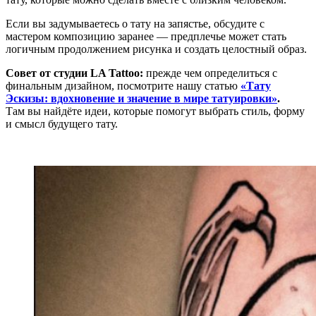
Если вы задумываетесь о тату на запястье, обсудите с
мастером композицию заранее — предплечье может стать
логичным продолжением рисунка и создать целостный образ.
Совет от студии LA Tattoo:
прежде чем определиться с
финальным дизайном, посмотрите нашу статью
«Тату
Эскизы: вдохновение и значение в мире татуировки»
.
Там вы найдёте идеи, которые помогут выбрать стиль, форму
и смысл будущего тату.