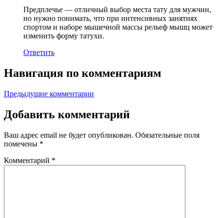
Предплечье — отличный выбор места тату для мужчин,
но нужно понимать, что при интенсивных занятиях
спортом и наборе мышечной массы рельеф мышц может
изменить форму татухи.
Ответить
Навигация по комментариям
Предыдущие комментарии
Добавить комментарий
Ваш адрес email не будет опубликован.
Обязательные поля
помечены
*
Комментарий
*