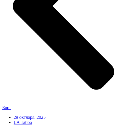
Блог
29 октября, 2025
LA Tattoo