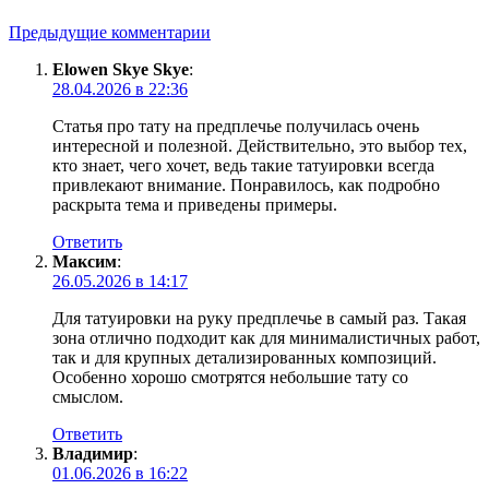
Предыдущие комментарии
Elowen Skye Skye
:
28.04.2026 в 22:36
Статья про тату на предплечье получилась очень
интересной и полезной. Действительно, это выбор тех,
кто знает, чего хочет, ведь такие татуировки всегда
привлекают внимание. Понравилось, как подробно
раскрыта тема и приведены примеры.
Ответить
Максим
:
26.05.2026 в 14:17
Для татуировки на руку предплечье в самый раз. Такая
зона отлично подходит как для минималистичных работ,
так и для крупных детализированных композиций.
Особенно хорошо смотрятся небольшие тату со
смыслом.
Ответить
Владимир
:
01.06.2026 в 16:22