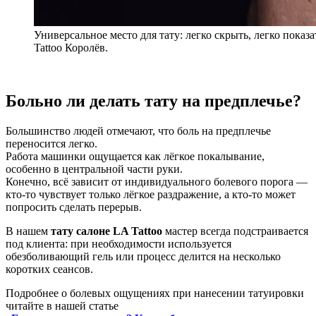
Универсальное место для тату: легко скрыть, легко показ
Tattoo Королёв.
Больно ли делать тату на предплечье?
Большинство людей отмечают, что боль на предплечье
переносится легко.
Работа машинки ощущается как лёгкое покалывание,
особенно в центральной части руки.
Конечно, всё зависит от индивидуального болевого порога —
кто-то чувствует только лёгкое раздражение, а кто-то может
попросить сделать перерыв.
В нашем
тату салоне LA Tattoo
мастер всегда подстраивается
под клиента: при необходимости используется
обезболивающий гель или процесс делится на несколько
коротких сеансов.
Подробнее о болевых ощущениях при нанесении татуировки
читайте в нашей статье