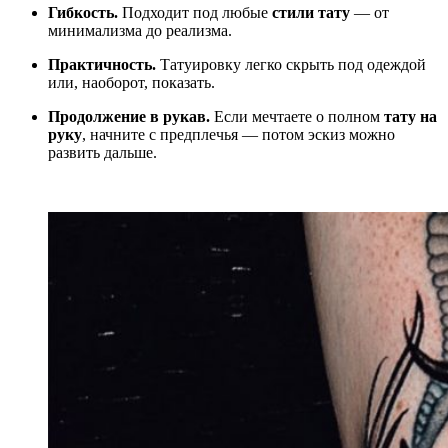
Гибкость.
Подходит под любые
стили тату
— от
минимализма до реализма.
Практичность.
Татуировку легко скрыть под одеждой
или, наоборот, показать.
Продолжение в рукав.
Если мечтаете о полном
тату на
руку
, начните с предплечья — потом эскиз можно
развить дальше.