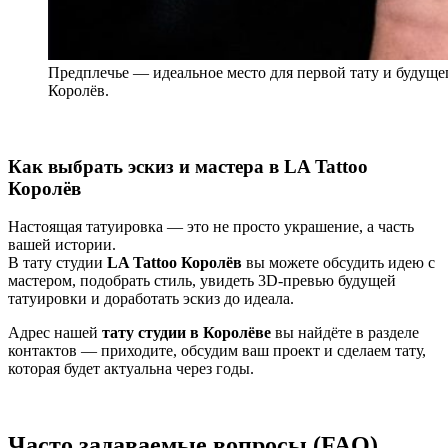
Предплечье — идеальное место для первой тату и будущег
Королёв.
Как выбрать эскиз и мастера в LA Tattoo
Королёв
Настоящая татуировка — это не просто украшение, а часть
вашей истории.
В тату студии
LA Tattoo Королёв
вы можете обсудить идею с
мастером, подобрать стиль, увидеть 3D-превью будущей
татуировки и доработать эскиз до идеала.
Адрес нашей
тату студии в Королёве
вы найдёте в разделе
контактов — приходите, обсудим ваш проект и сделаем тату,
которая будет актуальна через годы.
Часто задаваемые вопросы (FAQ)