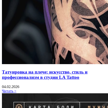
Татуировка на плече: искусство, стиль и
профессионализм в студии LA Tattoo
04.02.2026
Читать >