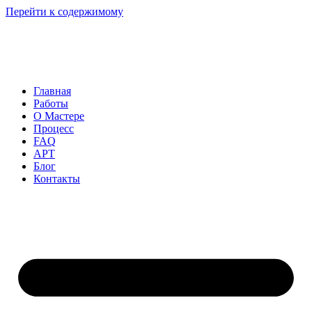
Перейти к содержимому
Главная
Работы
О Мастере
Процесс
FAQ
АРТ
Блог
Контакты