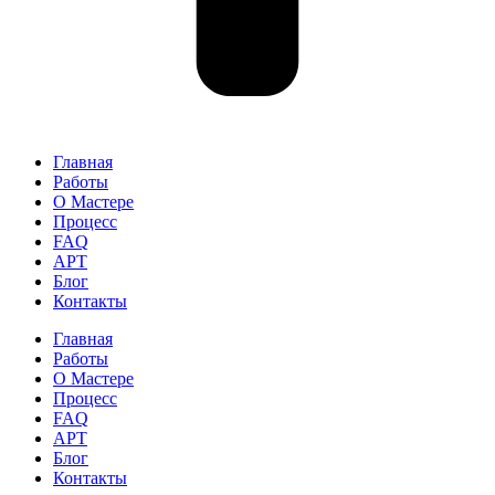
Главная
Работы
О Мастере
Процесс
FAQ
АРТ
Блог
Контакты
Главная
Работы
О Мастере
Процесс
FAQ
АРТ
Блог
Контакты