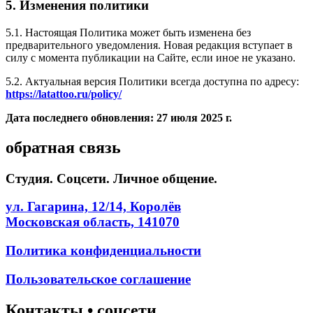
5. Изменения политики
5.1. Настоящая Политика может быть изменена без
предварительного уведомления. Новая редакция вступает в
силу с момента публикации на Сайте, если иное не указано.
5.2. Актуальная версия Политики всегда доступна по адресу:
https://latattoo.ru/policy/
Дата последнего обновления: 27 июля 2025 г.
обратная связь
Студия. Соцсети. Личное общение.
ул. Гагарина, 12/14, Королёв
Московская область, 141070
Политика конфиденциальности
Пользовательское соглашение
Контакты • соцсети