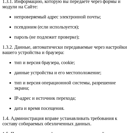
1.3.1. Информацию, которую вы передаете через формы и
модули на Сайте:
непроверяемый адрес электронной почты;
псевдоним (если используется);
пароль (не подлежит проверке);
1.3.2. Данные, автоматически передаваемые через настройки
вашего устройства и браузера:
тип и версия браузера, cookie;
данные устройства и его местоположение;
тип и версия операционной системы, разрешение
экрана;
IP-адрес и источник перехода;
дата и время посещения.
1.4. Администрация вправе устанавливать требования к
составу собираемых обезличенных данных.