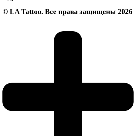
© LA Tattoo. Все права защищены 2026