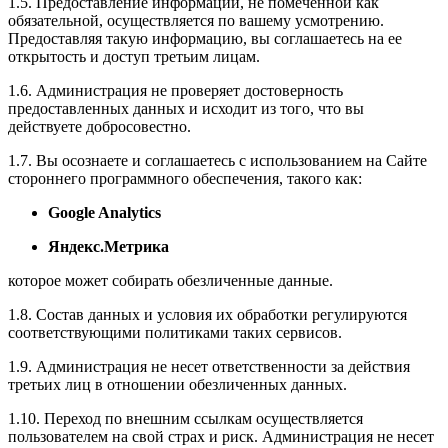
1.5. Предоставление информации, не помеченной как
обязательной, осуществляется по вашему усмотрению.
Предоставляя такую информацию, вы соглашаетесь на ее
открытость и доступ третьим лицам.
1.6. Администрация не проверяет достоверность
предоставленных данных и исходит из того, что вы
действуете добросовестно.
1.7. Вы осознаете и соглашаетесь с использованием на Сайте
стороннего программного обеспечения, такого как:
Google Analytics
Яндекс.Метрика
которое может собирать обезличенные данные.
1.8. Состав данных и условия их обработки регулируются
соответствующими политиками таких сервисов.
1.9. Администрация не несет ответственности за действия
третьих лиц в отношении обезличенных данных.
1.10. Переход по внешним ссылкам осуществляется
пользователем на свой страх и риск. Администрация не несет