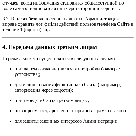
случаев, когда информация становится общедоступной по
воле самого пользователя или через сторонние сервисы.
3.3. В целях безопасности и аналитики Администрация
вправе хранить лог-файлы действий пользователей на Сайте в
течение 1 (одного) года.
4. Передача данных третьим лицам
Передача может осуществляться в следующих случаях:
при вашем согласии (включая настройки браузера/
устройства);
для использования функционала Сайта (например,
авторизация через соцсети);
при передаче Сайта третьим лицам;
по запросу государственных органов в рамках закона;
для защиты законных интересов Администрации.