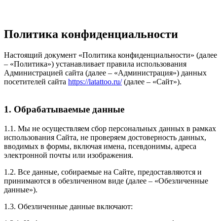
Политика конфиденциальности
Настоящий документ «Политика конфиденциальности» (далее
– «Политика») устанавливает правила использования
Администрацией сайта (далее – «Администрация») данных
посетителей сайта
https://latattoo.ru/
(далее – «Сайт»).
1. Обрабатываемые данные
1.1. Мы не осуществляем сбор персональных данных в рамках
использования Сайта, не проверяем достоверность данных,
вводимых в формы, включая имена, псевдонимы, адреса
электронной почты или изображения.
1.2. Все данные, собираемые на Сайте, предоставляются и
принимаются в обезличенном виде (далее – «Обезличенные
данные»).
1.3. Обезличенные данные включают: