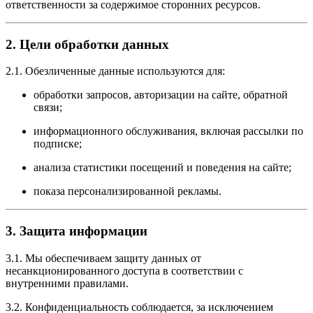
ответственности за содержимое сторонних ресурсов.
2. Цели обработки данных
2.1. Обезличенные данные используются для:
обработки запросов, авторизации на сайте, обратной
связи;
информационного обслуживания, включая рассылки по
подписке;
анализа статистики посещений и поведения на сайте;
показа персонализированной рекламы.
3. Защита информации
3.1. Мы обеспечиваем защиту данных от
несанкционированного доступа в соответствии с
внутренними правилами.
3.2. Конфиденциальность соблюдается, за исключением